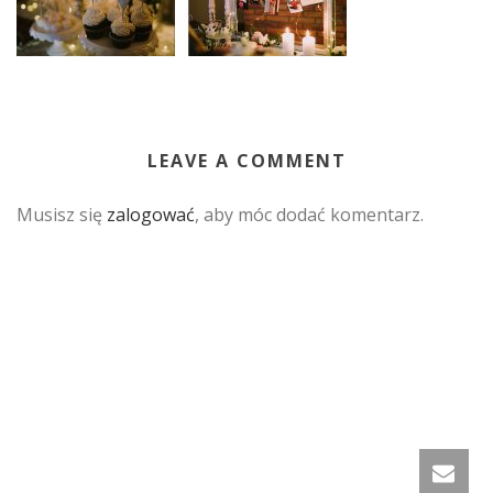
LEAVE A COMMENT
Musisz się
zalogować
, aby móc dodać komentarz.