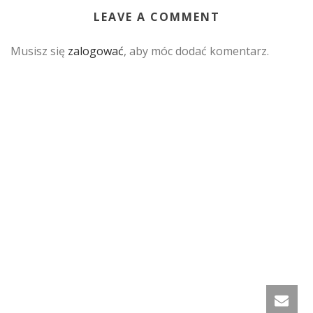
LEAVE A COMMENT
Musisz się
zalogować
, aby móc dodać komentarz.