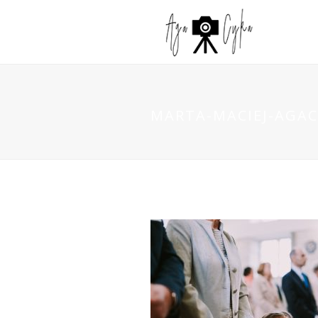
MARTA-MACIEJ-AGAC