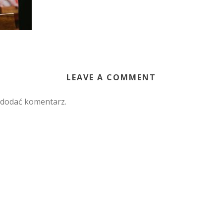
LEAVE A COMMENT
 dodać komentarz.