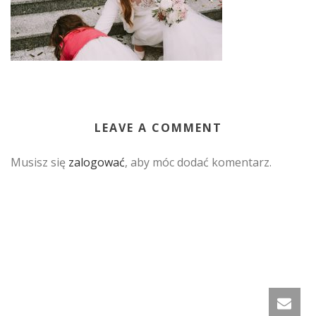
LEAVE A COMMENT
Musisz się
zalogować
, aby móc dodać komentarz.