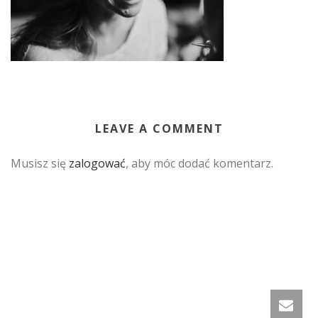
LEAVE A COMMENT
Musisz się
zalogować
, aby móc dodać komentarz.