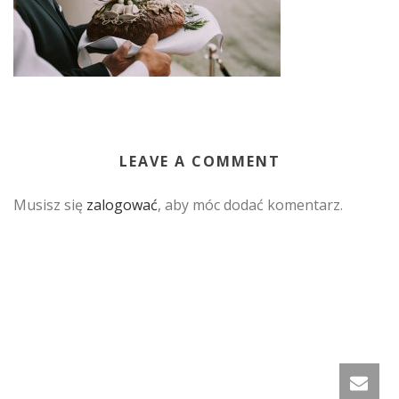
LEAVE A COMMENT
Musisz się
zalogować
, aby móc dodać komentarz.