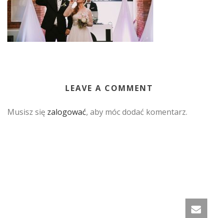
LEAVE A COMMENT
Musisz się
zalogować
, aby móc dodać komentarz.