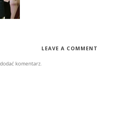
LEAVE A COMMENT
 dodać komentarz.