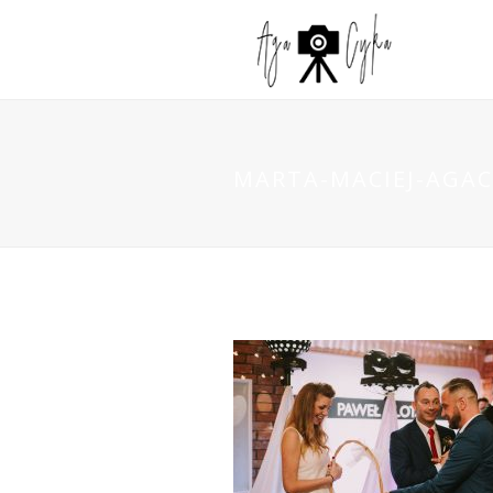
MARTA-MACIEJ-AGAC