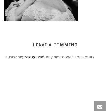
LEAVE A COMMENT
Musisz się
zalogować
, aby móc dodać komentarz.