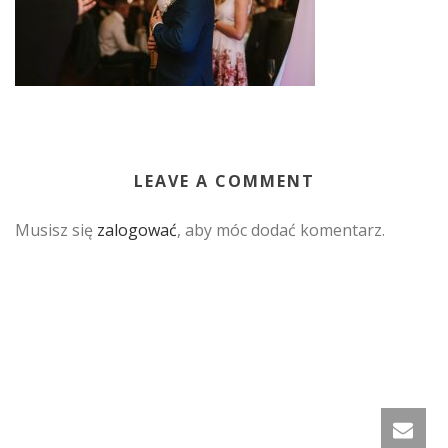
LEAVE A COMMENT
Musisz się
zalogować
, aby móc dodać komentarz.