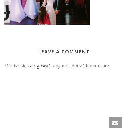
LEAVE A COMMENT
Musisz się
zalogować
, aby móc dodać komentarz.