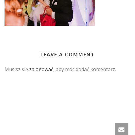
LEAVE A COMMENT
Musisz się
zalogować
, aby móc dodać komentarz.