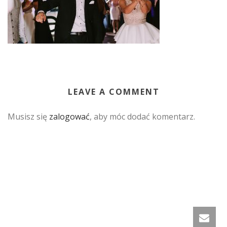
LEAVE A COMMENT
Musisz się
zalogować
, aby móc dodać komentarz.