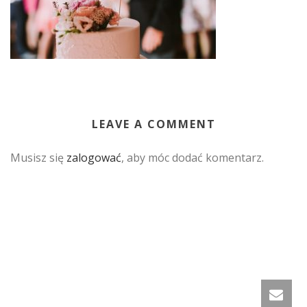
LEAVE A COMMENT
Musisz się
zalogować
, aby móc dodać komentarz.