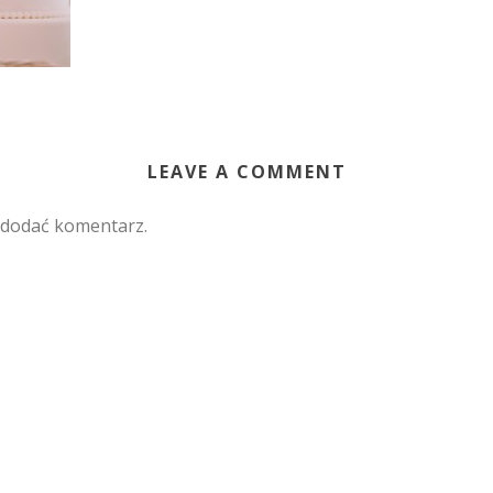
LEAVE A COMMENT
 dodać komentarz.