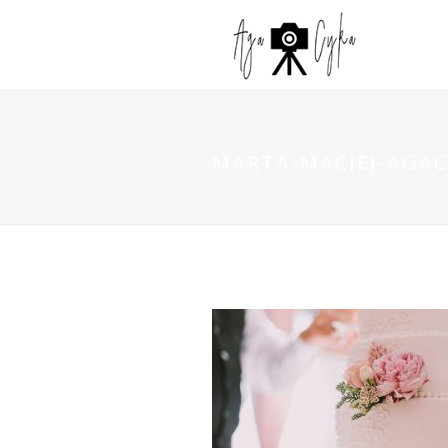
MARTA-MACIEJ-AGAC