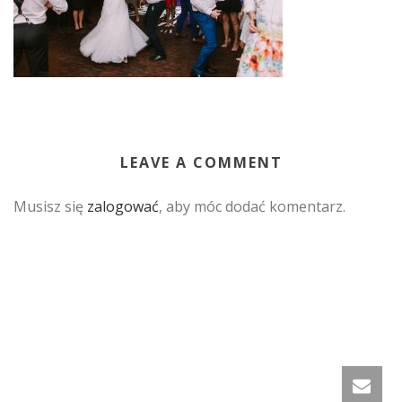
LEAVE A COMMENT
Musisz się
zalogować
, aby móc dodać komentarz.