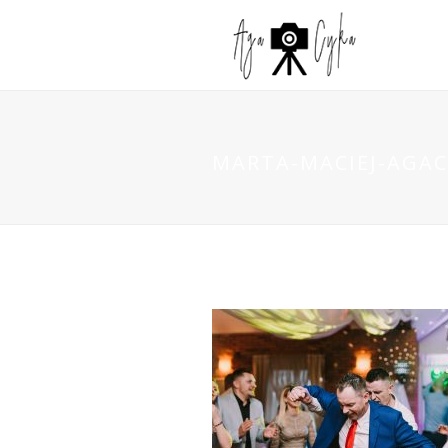
MARTA-MACIEJ-AGAC