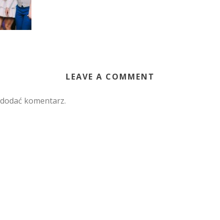
LEAVE A COMMENT
 dodać komentarz.