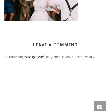
LEAVE A COMMENT
Musisz się
zalogować
, aby móc dodać komentarz.