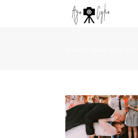
MARTA-MACIEJ-AGAC