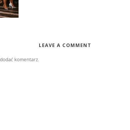
LEAVE A COMMENT
 dodać komentarz.