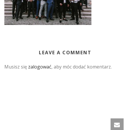
LEAVE A COMMENT
Musisz się
zalogować
, aby móc dodać komentarz.