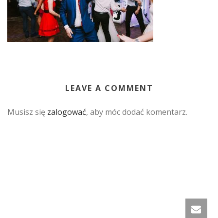
LEAVE A COMMENT
Musisz się
zalogować
, aby móc dodać komentarz.