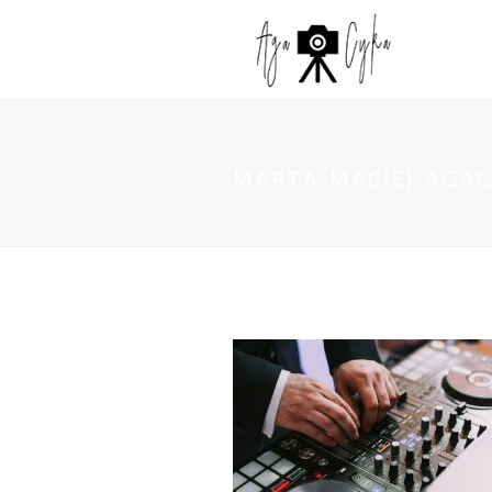
MARTA-MACIEJ-AGAC