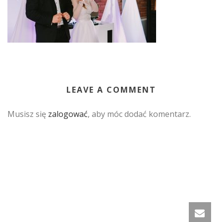
LEAVE A COMMENT
Musisz się
zalogować
, aby móc dodać komentarz.