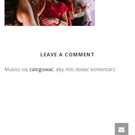
LEAVE A COMMENT
Musisz się
zalogować
, aby móc dodać komentarz.