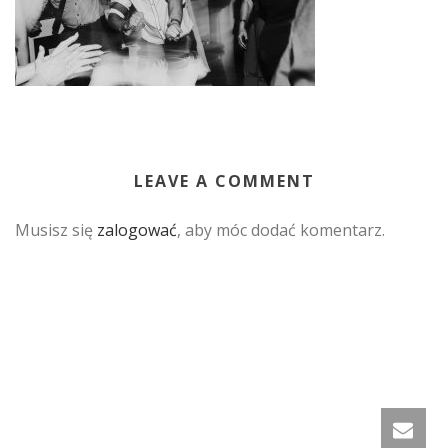
LEAVE A COMMENT
Musisz się
zalogować
, aby móc dodać komentarz.