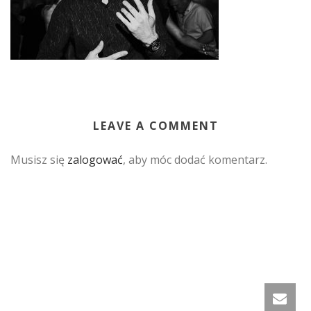
LEAVE A COMMENT
Musisz się
zalogować
, aby móc dodać komentarz.