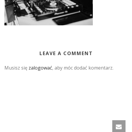
LEAVE A COMMENT
Musisz się
zalogować
, aby móc dodać komentarz.