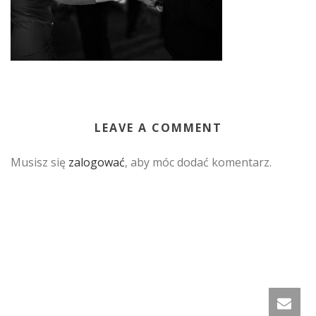
LEAVE A COMMENT
Musisz się
zalogować
, aby móc dodać komentarz.