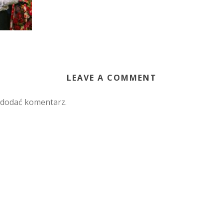
LEAVE A COMMENT
 dodać komentarz.