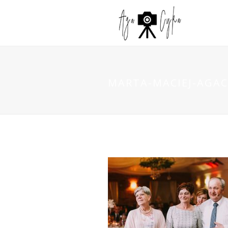
MARTA-MACIEJ-AGAC