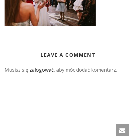
LEAVE A COMMENT
Musisz się
zalogować
, aby móc dodać komentarz.