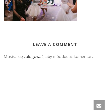
LEAVE A COMMENT
Musisz się
zalogować
, aby móc dodać komentarz.