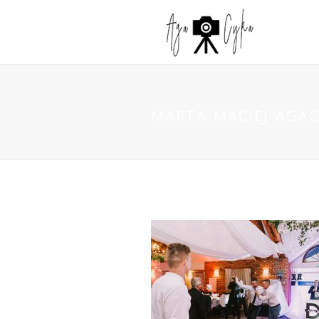
MARTA-MACIEJ-AGAC