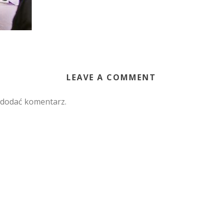
LEAVE A COMMENT
 dodać komentarz.