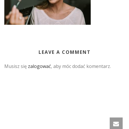
LEAVE A COMMENT
Musisz się
zalogować
, aby móc dodać komentarz.