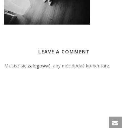
LEAVE A COMMENT
Musisz się
zalogować
, aby móc dodać komentarz.