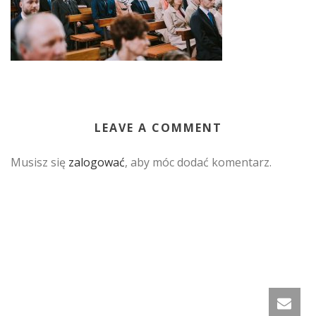
LEAVE A COMMENT
Musisz się
zalogować
, aby móc dodać komentarz.