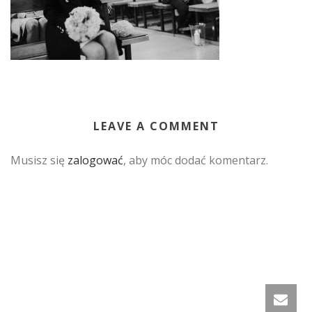
LEAVE A COMMENT
Musisz się
zalogować
, aby móc dodać komentarz.