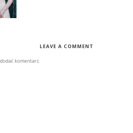
LEAVE A COMMENT
 dodać komentarz.