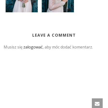
LEAVE A COMMENT
Musisz się
zalogować
, aby móc dodać komentarz.