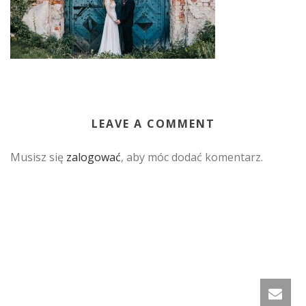
LEAVE A COMMENT
Musisz się
zalogować
, aby móc dodać komentarz.