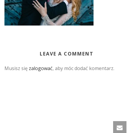
LEAVE A COMMENT
Musisz się
zalogować
, aby móc dodać komentarz.