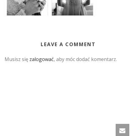
LEAVE A COMMENT
Musisz się
zalogować
, aby móc dodać komentarz.