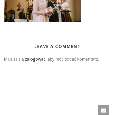
LEAVE A COMMENT
Musisz się
zalogować
, aby móc dodać komentarz.