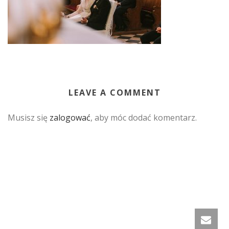
LEAVE A COMMENT
Musisz się
zalogować
, aby móc dodać komentarz.