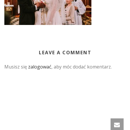
LEAVE A COMMENT
Musisz się
zalogować
, aby móc dodać komentarz.