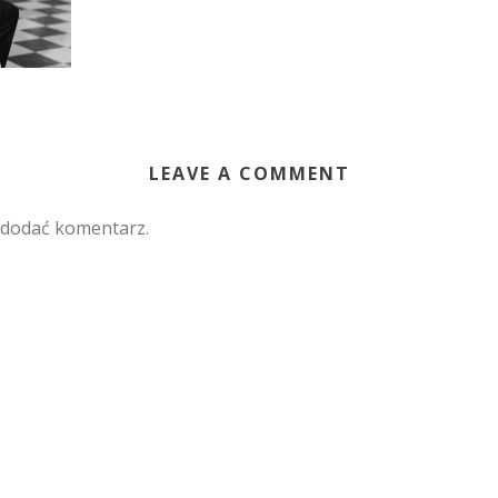
LEAVE A COMMENT
 dodać komentarz.