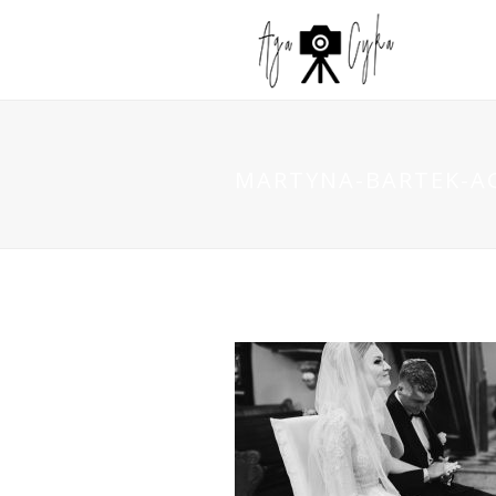
MARTYNA-BARTEK-AG