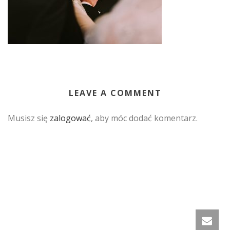
LEAVE A COMMENT
Musisz się
zalogować
, aby móc dodać komentarz.