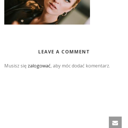
LEAVE A COMMENT
Musisz się
zalogować
, aby móc dodać komentarz.