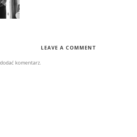
LEAVE A COMMENT
 dodać komentarz.