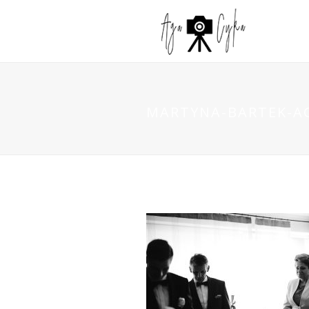
MARTYNA-BARTEK-AG