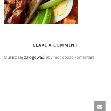
LEAVE A COMMENT
Musisz się
zalogować
, aby móc dodać komentarz.