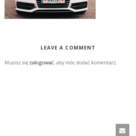
LEAVE A COMMENT
Musisz się
zalogować
, aby móc dodać komentarz.